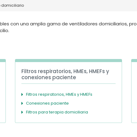
domiciliario
ibles con una amplia gama de ventiladores domiciliarios, pr
ilio.
Filtros respiratorios, HMEs, HMEFs y
conexiones paciente
Filtros respiratorios, HMEs y HMEFs
Conexiones paciente
Filtros para terapia domiciliaria