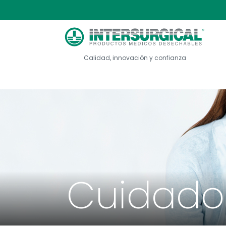
Calidad, innovación y confianza
Cuidado 