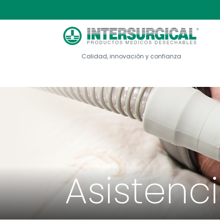
Calidad, innovación y confianza
Asistenc