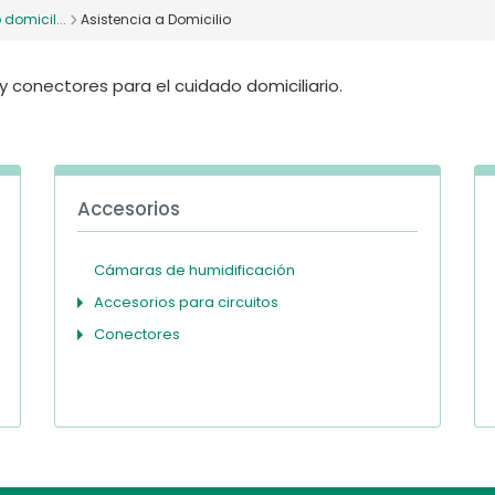
domicil...
Asistencia a Domicilio
 y conectores para el cuidado domiciliario.
Accesorios
Cámaras de humidificación
Accesorios para circuitos
Conectores