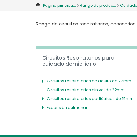
Página principa...
Rango de produc...
Cuidado 
Rango de circuitos respiratorios, accesorios
Circuitos Respiratorios para
cuidado domiciliario
Circuitos respiratorios de adulto de 22mm
Circuitos respiratorios binivel de 22mm
Circuitos respiratorios pediátricos de 15mm
Expansión pulmonar