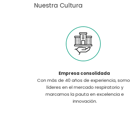
Nuestra Cultura
Empresa consolidada
Con más de 40 años de experiencia, somo
líderes en el mercado respiratorio y
marcamos la pauta en excelencia e
innovación.