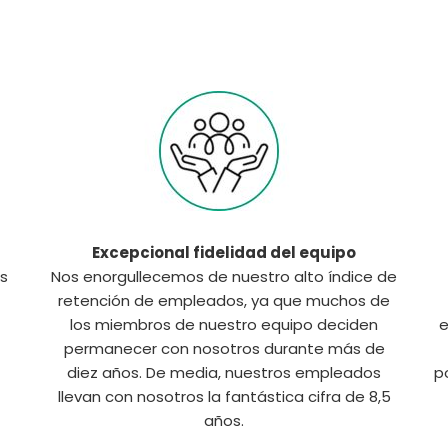
Excepcional fidelidad del equipo
s
Nos enorgullecemos de nuestro alto índice de
retención de empleados, ya que muchos de
los miembros de nuestro equipo deciden
e
permanecer con nosotros durante más de
diez años. De media, nuestros empleados
p
llevan con nosotros la fantástica cifra de 8,5
años.