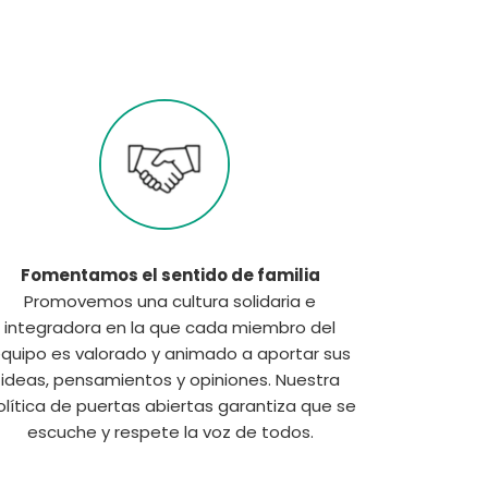
Fomentamos el sentido de familia
Promovemos una cultura solidaria e
integradora en la que cada miembro del
quipo es valorado y animado a aportar sus
ideas, pensamientos y opiniones. Nuestra
olítica de puertas abiertas garantiza que se
escuche y respete la voz de todos.