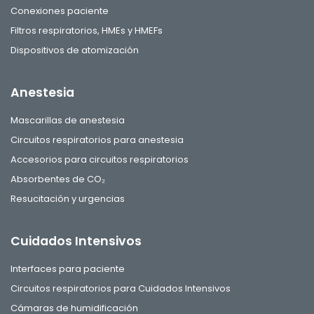
Conexiones paciente
Filtros respiratorios, HMEs y HMEFs
Dispositivos de atomización
Anestesia
Mascarillas de anestesia
Circuitos respiratorios para anestesia
Accesorios para circuitos respiratorios
Absorbentes de CO₂
Resucitación y urgencias
Cuidados Intensivos
Interfaces para paciente
Circuitos respiratorios para Cuidados Intensivos
Cámaras de humidificación