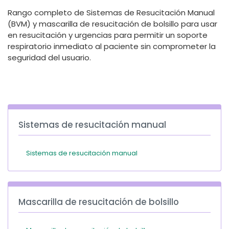
España
Turkey
Rango completo de Sistemas de Resucitación Manual
France
(BVM) y mascarilla de resucitación de bolsillo para usar
en resucitación y urgencias para permitir un soporte
International English
respiratorio inmediato al paciente sin comprometer la
seguridad del usuario.
Sistemas de resucitación manual
Sistemas de resucitación manual
Mascarilla de resucitación de bolsillo