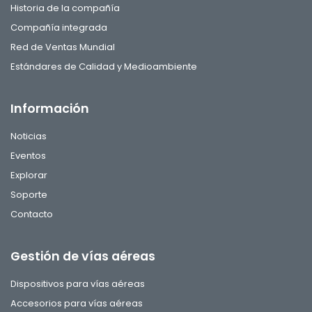
Historia de la compañía
Compañía integrada
Red de Ventas Mundial
Estándares de Calidad y Medioambiente
Información
Noticias
Eventos
Explorar
Soporte
Contacto
Gestión de vías aéreas
Dispositivos para vías aéreas
Accesorios para vías aéreas