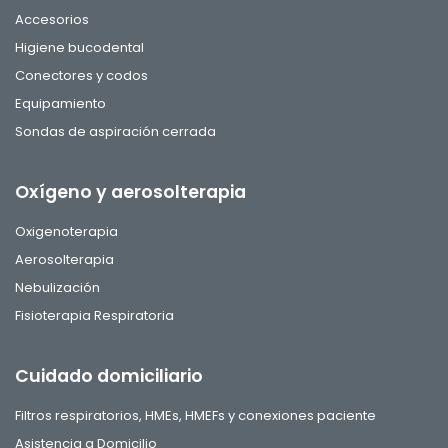
Accesorios
Higiene bucodental
Conectores y codos
Equipamiento
Sondas de aspiración cerrada
Oxígeno y aerosolterapia
Oxigenoterapia
Aerosolterapia
Nebulización
Fisioterapia Respiratoria
Cuidado domiciliario
Filtros respiratorios, HMEs, HMEFs y conexiones paciente
Asistencia a Domicilio