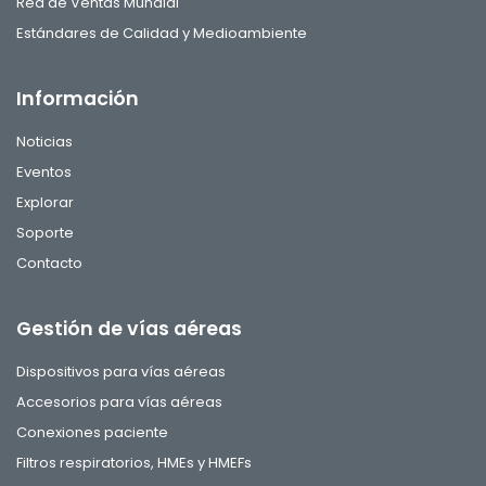
Red de Ventas Mundial
Estándares de Calidad y Medioambiente
Información
Noticias
Eventos
Explorar
Soporte
Contacto
Gestión de vías aéreas
Dispositivos para vías aéreas
Accesorios para vías aéreas
Conexiones paciente
Filtros respiratorios, HMEs y HMEFs