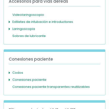
Accesorios para vías aéreas
Videolaringoscopio
Estiletes de intubación e introductores
Laringoscopia
Sobres de lubricante
Conexiones paciente
Codos
Conexiones paciente
Conexiones paciente transparentes reutilizables