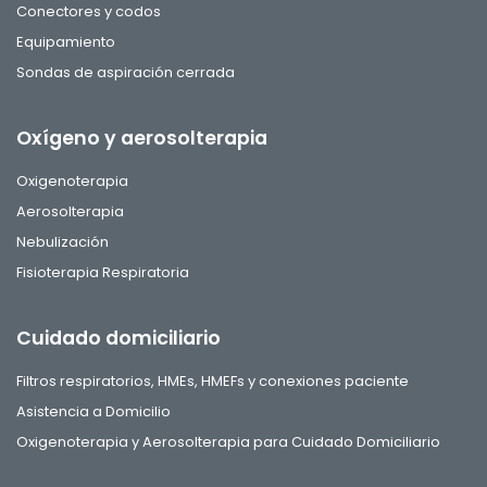
Conectores y codos
Equipamiento
Sondas de aspiración cerrada
Oxígeno y aerosolterapia
Oxigenoterapia
Aerosolterapia
Nebulización
Fisioterapia Respiratoria
Cuidado domiciliario
Filtros respiratorios, HMEs, HMEFs y conexiones paciente
Asistencia a Domicilio
Oxigenoterapia y Aerosolterapia para Cuidado Domiciliario