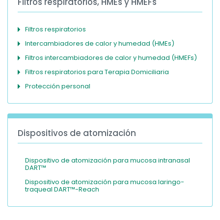
Filtros respiratorios, HMEs y HMEFs
Filtros respiratorios
Intercambiadores de calor y humedad (HMEs)
Filtros intercambiadores de calor y humedad (HMEFs)
Filtros respiratorios para Terapia Domiciliaria
Protección personal
Dispositivos de atomización
Dispositivo de atomización para mucosa intranasal
DART™
Dispositivo de atomización para mucosa laringo-
traqueal DART™-Reach