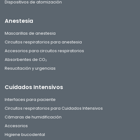
Dispositivos de atomización
Anestesia
Mascarillas de anestesia
Circuitos respiratorios para anestesia
Accesorios para circuitos respiratorios
Absorbentes de CO₂
Resucitación y urgencias
Cuidados Intensivos
Interfaces para paciente
Circuitos respiratorios para Cuidados Intensivos
Cámaras de humidificación
Accesorios
Higiene bucodental