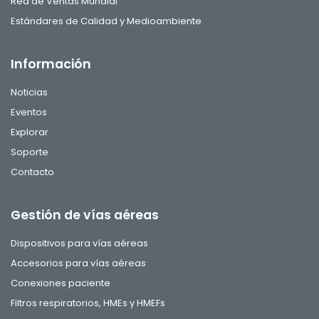
Red de Ventas Mundial
Estándares de Calidad y Medioambiente
Información
Noticias
Eventos
Explorar
Soporte
Contacto
Gestión de vías aéreas
Dispositivos para vías aéreas
Accesorios para vías aéreas
Conexiones paciente
Filtros respiratorios, HMEs y HMEFs