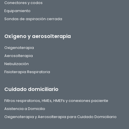
Conectores y codos
Equipamiento
Sondas de aspiración cerrada
Oxígeno y aerosolterapia
Oxigenoterapia
Aerosolterapia
Nebulización
Fisioterapia Respiratoria
Cuidado domiciliario
Filtros respiratorios, HMEs, HMEFs y conexiones paciente
Asistencia a Domicilio
Oxigenoterapia y Aerosolterapia para Cuidado Domiciliario