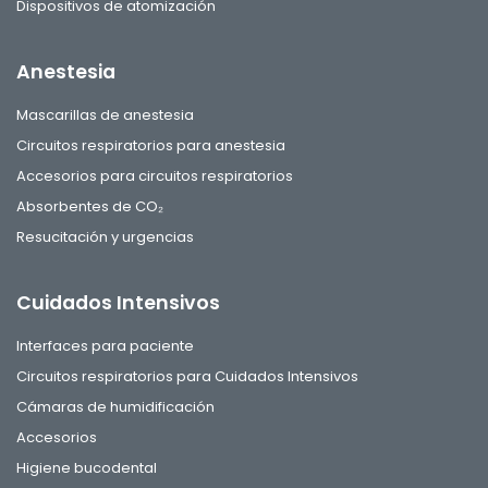
Dispositivos de atomización
Anestesia
Mascarillas de anestesia
Circuitos respiratorios para anestesia
Accesorios para circuitos respiratorios
Absorbentes de CO₂
Resucitación y urgencias
Cuidados Intensivos
Interfaces para paciente
Circuitos respiratorios para Cuidados Intensivos
Cámaras de humidificación
Accesorios
Higiene bucodental