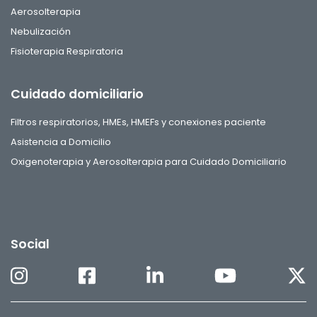
Aerosolterapia
Nebulización
Fisioterapia Respiratoria
Cuidado domiciliario
Filtros respiratorios, HMEs, HMEFs y conexiones paciente
Asistencia a Domicilio
Oxigenoterapia y Aerosolterapia para Cuidado Domiciliario
Social