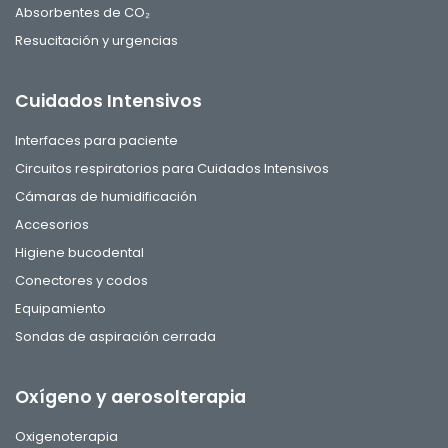
Absorbentes de CO₂
Resucitación y urgencias
Cuidados Intensivos
Interfaces para paciente
Circuitos respiratorios para Cuidados Intensivos
Cámaras de humidificación
Accesorios
Higiene bucodental
Conectores y codos
Equipamiento
Sondas de aspiración cerrada
Oxígeno y aerosolterapia
Oxigenoterapia