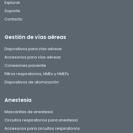
Explorar
Soporte
Contacto
Gestión de vías aéreas
Dispositivos para vías aéreas
Accesorios para vías aéreas
Conexiones paciente
Filtros respiratorios, HMEs y HMEFs
Dispositivos de atomización
Anestesia
Mascarillas de anestesia
Circuitos respiratorios para anestesia
Accesorios para circuitos respiratorios