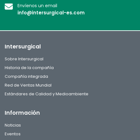
Envíenos un email
info@intersurgical-es.com
Intersurgical
Sobre Intersurgical
Historia de la compañía
Compañía integrada
Red de Ventas Mundial
Estándares de Calidad y Medioambiente
Información
Noticias
Eventos