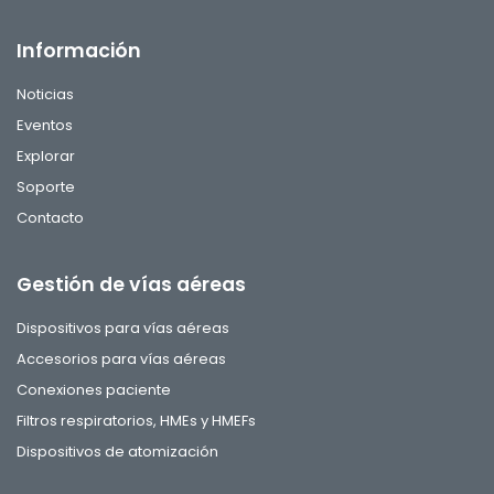
Información
Noticias
Eventos
Explorar
Soporte
Contacto
Gestión de vías aéreas
Dispositivos para vías aéreas
Accesorios para vías aéreas
Conexiones paciente
Filtros respiratorios, HMEs y HMEFs
Dispositivos de atomización