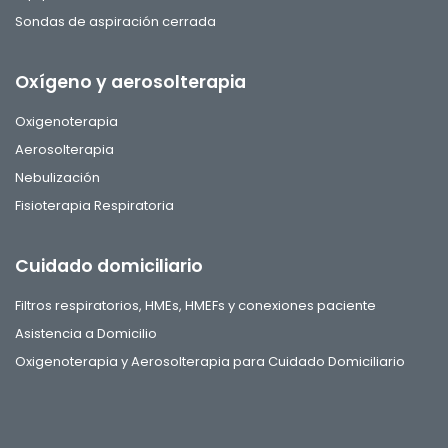
Sondas de aspiración cerrada
Oxígeno y aerosolterapia
Oxigenoterapia
Aerosolterapia
Nebulización
Fisioterapia Respiratoria
Cuidado domiciliario
Filtros respiratorios, HMEs, HMEFs y conexiones paciente
Asistencia a Domicilio
Oxigenoterapia y Aerosolterapia para Cuidado Domiciliario