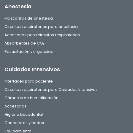
Anestesia
Mascarillas de anestesia
Circuitos respiratorios para anestesia
Accesorios para circuitos respiratorios
Absorbentes de CO₂
Resucitación y urgencias
Cuidados Intensivos
Interfaces para paciente
Circuitos respiratorios para Cuidados Intensivos
Cámaras de humidificación
Accesorios
Higiene bucodental
Conectores y codos
Equipamiento