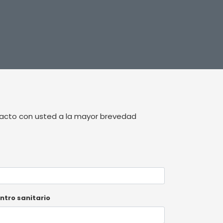
tacto con usted a la mayor brevedad
ntro sanitario