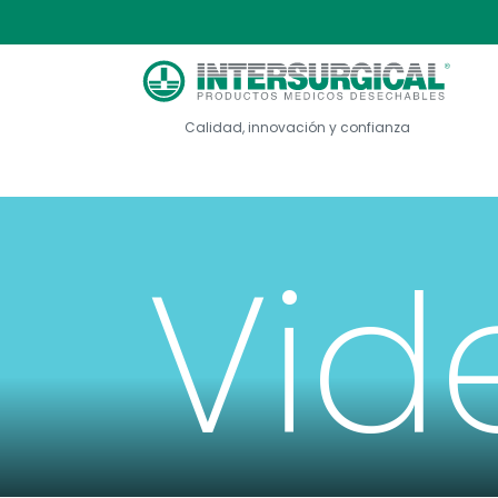
Calidad, innovación y confianza
Vid