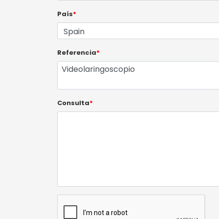
País
*
Referencia
*
Consulta
*