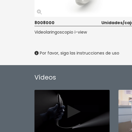
8008000
Unidades/caj
Videolaringoscopio i-view
Por favor, siga las instrucciones de uso
Vídeos