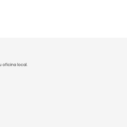
oficina local.