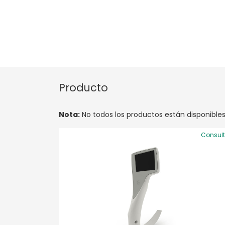
Producto
Nota:
No todos los productos están disponibles
Consul