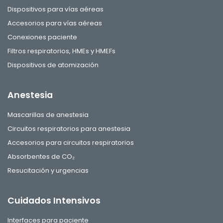
Dispositivos para vías aéreas
Accesorios para vías aéreas
Conexiones paciente
Filtros respiratorios, HMEs y HMEFs
Dispositivos de atomización
Anestesia
Mascarillas de anestesia
Circuitos respiratorios para anestesia
Accesorios para circuitos respiratorios
Absorbentes de CO₂
Resucitación y urgencias
Cuidados Intensivos
Interfaces para paciente