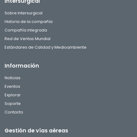
Intersurgical
Sobre Intersurgical
Historia de la compañía
Compañía integrada
Red de Ventas Mundial
Estándares de Calidad y Medioambiente
Información
Noticias
Eventos
Explorar
Soporte
Contacto
Gestión de vías aéreas