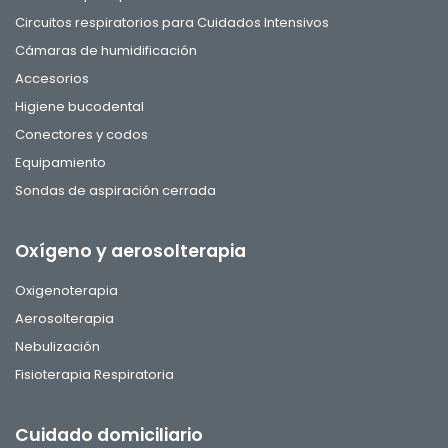
Circuitos respiratorios para Cuidados Intensivos
Cámaras de humidificación
Accesorios
Higiene bucodental
Conectores y codos
Equipamiento
Sondas de aspiración cerrada
Oxígeno y aerosolterapia
Oxigenoterapia
Aerosolterapia
Nebulización
Fisioterapia Respiratoria
Cuidado domiciliario