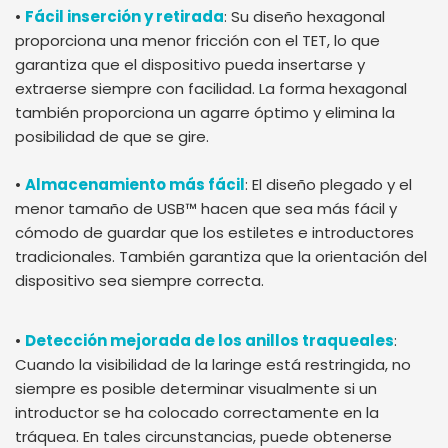
•
Fácil inserción y retirada
: Su diseño hexagonal
proporciona una menor fricción con el TET, lo que
garantiza que el dispositivo pueda insertarse y
extraerse siempre con facilidad. La forma hexagonal
también proporciona un agarre óptimo y elimina la
posibilidad de que se gire.
•
Almacenamiento más fácil
: El diseño plegado y el
menor tamaño de USB™ hacen que sea más fácil y
cómodo de guardar que los estiletes e introductores
tradicionales. También garantiza que la orientación del
dispositivo sea siempre correcta.
•
Detección mejorada de los anillos traqueales
:
Cuando la visibilidad de la laringe está restringida, no
siempre es posible determinar visualmente si un
introductor se ha colocado correctamente en la
tráquea. En tales circunstancias, puede obtenerse