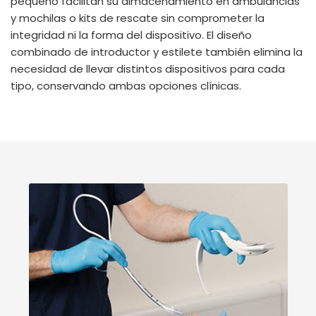
pequeño facilitan su almacenamiento en ambulancias
y mochilas o kits de rescate sin comprometer la
integridad ni la forma del dispositivo. El diseño
combinado de introductor y estilete también elimina la
necesidad de llevar distintos dispositivos para cada
tipo, conservando ambas opciones clínicas.