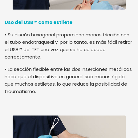
Uso del USB™ como estilete
• Su diseño hexagonal proporciona menos fricción con
el tubo endotraqueal y, por lo tanto, es más fácil retirar
el USB™ del TET una vez que se ha colocado
correctamente.
• La sección flexible entre las dos inserciones metálicas
hace que el dispositivo en general sea menos rígido
que muchos estiletes, lo que reduce la posibilidad de
traumatismo.