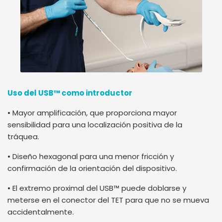
Uso del USB™ como introductor
• Mayor amplificación, que proporciona mayor
sensibilidad para una localización positiva de la
tráquea.
• Diseño hexagonal para una menor fricción y
confirmación de la orientación del dispositivo.
• El extremo proximal del USB™ puede doblarse y
meterse en el conector del TET para que no se mueva
accidentalmente.