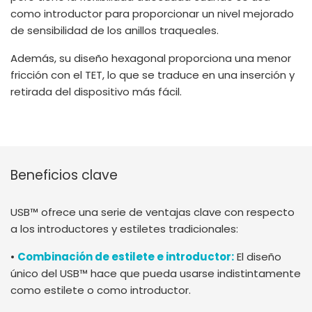
como introductor para proporcionar un nivel mejorado
de sensibilidad de los anillos traqueales.
Además, su diseño hexagonal proporciona una menor
fricción con el TET, lo que se traduce en una inserción y
retirada del dispositivo más fácil.
Beneficios clave
USB™ ofrece una serie de ventajas clave con respecto
a los introductores y estiletes tradicionales:
•
Combinación de estilete e introductor:
El diseño
único del USB™ hace que pueda usarse indistintamente
como estilete o como introductor.