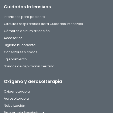
Cuidados Intensivos
Interfaces para paciente
Circuitos respiratorios para Cuidados Intensivos
Cámaras de humidificación
Accesorios
Higiene bucodental
Conectores y codos
Equipamiento
Sondas de aspiración cerrada
Oxígeno y aerosolterapia
Oxigenoterapia
Aerosolterapia
Nebulización
Fisioterapia Respiratoria