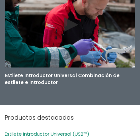
Estilete Introductor Universal Combinación de
estilete e introductor
Productos destacados
Estilete Introductor Universal (USB™)