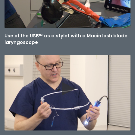
Use of the USB™ as a stylet with a Macintosh blade
laryngoscope