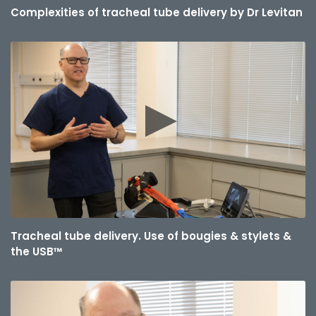
Complexities of tracheal tube delivery by Dr Levitan
Tracheal tube delivery. Use of bougies & stylets &
the USB™