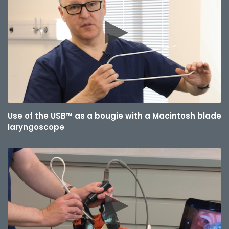
Use of the USB™ as a bougie with a Macintosh blade
laryngoscope