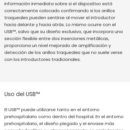
información inmediata sobre si el dispositivo está
correctamente colocado confirmando si los anillos
traqueales pueden sentirse al mover el introductor
hacia delante y hacia atrás. Lo mismo ocurre con el
USB™, salvo que su diseño exclusivo, que incorpora una
sección flexible entre dos inserciones metálicas,
proporciona un nivel mejorado de amplificación y
detección de los anillos traqueales que no suele verse
con los introductores tradicionales.
Uso del USB™
El USB™ puede utilizarse tanto en el entorno
prehospitalario como dentro del hospital. En el entorno
prehospitalario, el diseño plegado y el envase más