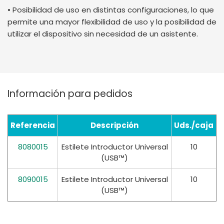
• Posibilidad de uso en distintas configuraciones, lo que
permite una mayor flexibilidad de uso y la posibilidad de
utilizar el dispositivo sin necesidad de un asistente.
Información para pedidos
Referencia
Descripción
Uds./caja
8080015
Estilete Introductor Universal
10
(USB™)
8090015
Estilete Introductor Universal
10
(USB™)