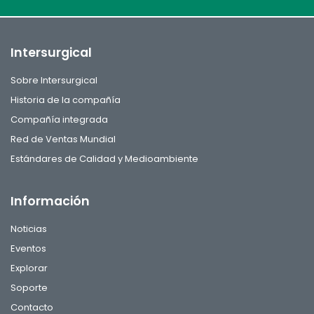
Intersurgical
Sobre Intersurgical
Historia de la compañía
Compañía integrada
Red de Ventas Mundial
Estándares de Calidad y Medioambiente
Información
Noticias
Eventos
Explorar
Soporte
Contacto