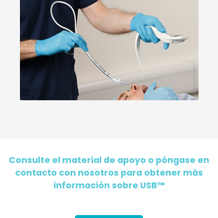
Consulte el material de apoyo o póngase en
contacto con nosotros para obtener más
información sobre USB™