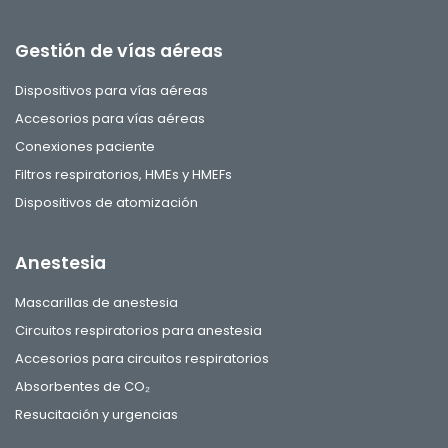
Gestión de vías aéreas
Dispositivos para vías aéreas
Accesorios para vías aéreas
Conexiones paciente
Filtros respiratorios, HMEs y HMEFs
Dispositivos de atomización
Anestesia
Mascarillas de anestesia
Circuitos respiratorios para anestesia
Accesorios para circuitos respiratorios
Absorbentes de CO₂
Resucitación y urgencias