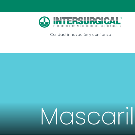
Calidad, innovación y confianza
Mascaril