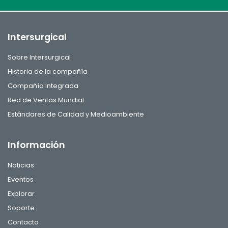
Intersurgical
Sobre Intersurgical
Historia de la compañía
Compañía integrada
Red de Ventas Mundial
Estándares de Calidad y Medioambiente
Información
Noticias
Eventos
Explorar
Soporte
Contacto