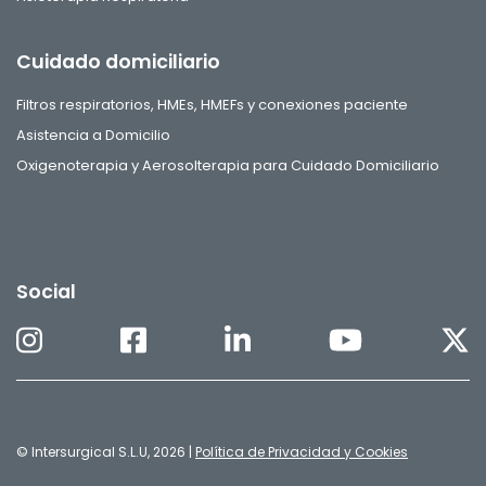
Cuidado domiciliario
Filtros respiratorios, HMEs, HMEFs y conexiones paciente
Asistencia a Domicilio
Oxigenoterapia y Aerosolterapia para Cuidado Domiciliario
Social
© Intersurgical S.L.U, 2026 |
Política de Privacidad y Cookies