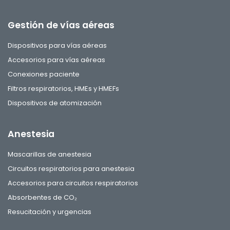
Gestión de vías aéreas
Dispositivos para vías aéreas
Accesorios para vías aéreas
Conexiones paciente
Filtros respiratorios, HMEs y HMEFs
Dispositivos de atomización
Anestesia
Mascarillas de anestesia
Circuitos respiratorios para anestesia
Accesorios para circuitos respiratorios
Absorbentes de CO₂
Resucitación y urgencias