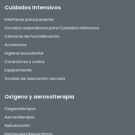
Cuidados Intensivos
Interfaces para paciente
Circuitos respiratorios para Cuidados Intensivos
Cámaras de humidificación
Accesorios
Higiene bucodental
Conectores y codos
Equipamiento
Sondas de aspiración cerrada
Oxígeno y aerosolterapia
Oxigenoterapia
Aerosolterapia
Nebulización
Fisioterapia Respiratoria