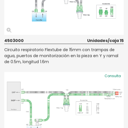
4503000
Unidades/caja 15
Circuito respiratorio Flextube de 15mm con trampas de
agua, puertos de monitorización en la pieza en Y y ramal
de 0.5m, longitud 1.6m
Consulta