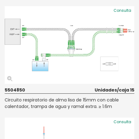
Consulta
5504850
Unidades/caja 15
Circuito respiratorio de alma lisa de 15mm con cable
calentador, trampa de agua y ramal extra. ≥ 1.6m
Consulta