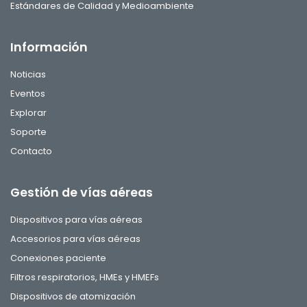
Estándares de Calidad y Medioambiente
Información
Noticias
Eventos
Explorar
Soporte
Contacto
Gestión de vías aéreas
Dispositivos para vías aéreas
Accesorios para vías aéreas
Conexiones paciente
Filtros respiratorios, HMEs y HMEFs
Dispositivos de atomización