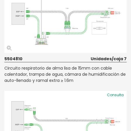
5504810
Unidades/caja 7
Circuito respiratorio de alma lisa de 15mm con cable
calentador, trampa de agua, cámara de humidificación de
auto-llenado y ramal extra ≥ 1.6m
Consulta