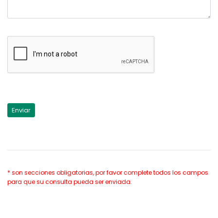
* son secciones obligatorias, por favor complete todos los campos
para que su consulta pueda ser enviada.