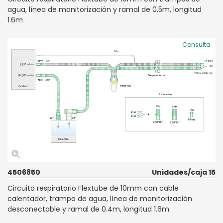
agua, línea de monitorización y ramal de 0.5m, longitud
1.6m
Consulta
4506850
Unidades/caja 15
Circuito respiratorio Flextube de 10mm con cable
calentador, trampa de agua, línea de monitorización
desconectable y ramal de 0.4m, longitud 1.6m