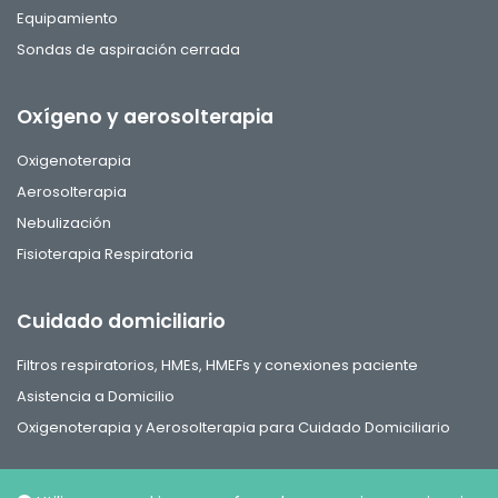
Equipamiento
Sondas de aspiración cerrada
Oxígeno y aerosolterapia
Oxigenoterapia
Aerosolterapia
Nebulización
Fisioterapia Respiratoria
Cuidado domiciliario
Filtros respiratorios, HMEs, HMEFs y conexiones paciente
Asistencia a Domicilio
Oxigenoterapia y Aerosolterapia para Cuidado Domiciliario