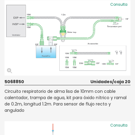
Consulta
5068850
Unidades/caja 20
Circuito respiratorio de alma lisa de 10mm con cable
calentador, trampa de agua, kit para óxido nítrico y ramal
de 0.2m, longitud 1.2m. Para sensor de flujo recto y
angulado
Consulta