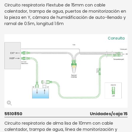
Circuito respiratorio Flextube de 15mm con cable
calentador, trampa de agua, puertos de monitorización en
la pieza en Y, cámara de humidificación de auto-llenado y
ramal de 0.5m, longitud 1.6m
Consulta
5510850
Unidades/caja 15
Circuito respiratorio de alma lisa de 10mm con cable
calentador, trampa de agua, línea de monitorización y