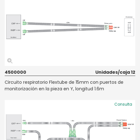
4500000
Unidades/caja 12
Circuito respiratorio Flextube de 15mm con puertos de
monitorización en la pieza en Y, longitud 1.6m
Consulta