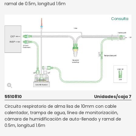
ramal de 0.5m, longitud 1.6m
Consulta
5510810
Unidades/caja 7
Circuito respiratorio de alma lisa de 10mm con cable
calentador, trampa de agua, línea de monitorización,
cámara de humidificación de auto-llenado y ramal de
0.5m, longitud 1.6m