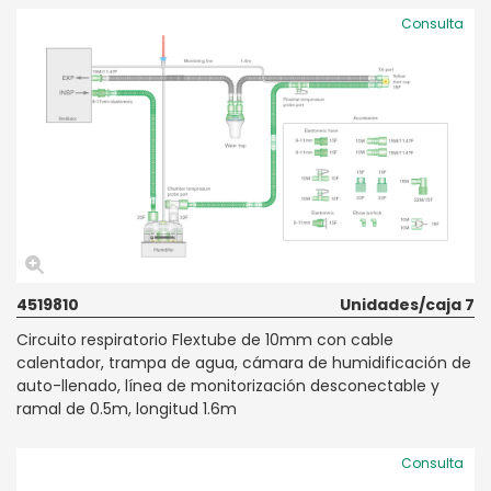
Consulta
4519810
Unidades/caja 7
Circuito respiratorio Flextube de 10mm con cable
calentador, trampa de agua, cámara de humidificación de
auto-llenado, línea de monitorización desconectable y
ramal de 0.5m, longitud 1.6m
Consulta