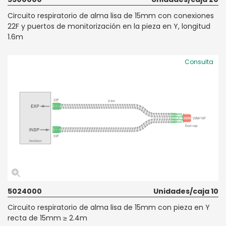
Circuito respiratorio de alma lisa de 15mm con conexiones
22F y puertos de monitorización en la pieza en Y, longitud
1.6m
Consulta
5024000
Unidades/caja 10
Circuito respiratorio de alma lisa de 15mm con pieza en Y
recta de 15mm ≥ 2.4m