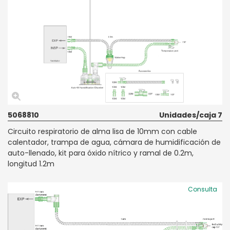
5068810
Unidades/caja 7
Circuito respiratorio de alma lisa de 10mm con cable
calentador, trampa de agua, cámara de humidificación de
auto-llenado, kit para óxido nítrico y ramal de 0.2m,
longitud 1.2m
Consulta