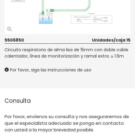
5506850
Unidades/caja 15
Circuito respiratorio de alma lisa de 15mm con doble cable
calentador, línea de monitorización y ramal extra. ≥ 1.6m
Por favor, siga las instrucciones de uso
Consulta
Por favor, envíenos su consulta y nos aseguraremos de
que el especialista adecuado se ponga en contacto
con usted a la mayor brevedad posible.