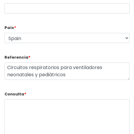
País
*
Referencia
*
Consulta
*