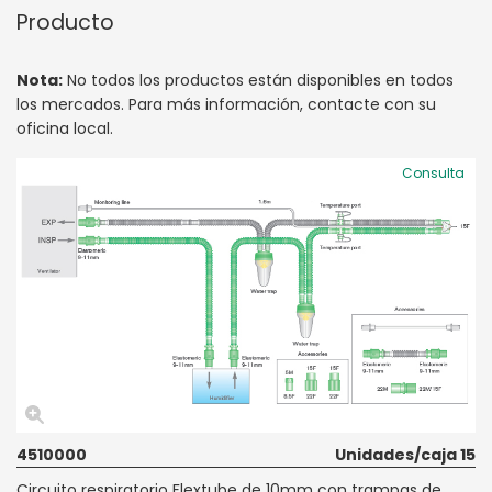
Producto
Nota:
No todos los productos están disponibles en todos
los mercados. Para más información, contacte con su
oficina local.
Consulta
4510000
Unidades/caja 15
Circuito respiratorio Flextube de 10mm con trampas de