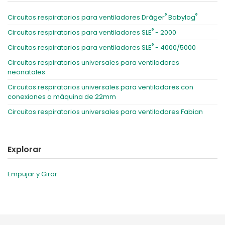
®
®
Circuitos respiratorios para ventiladores Dräger
Babylog
®
Circuitos respiratorios para ventiladores SLE
- 2000
®
Circuitos respiratorios para ventiladores SLE
- 4000/5000
Circuitos respiratorios universales para ventiladores
neonatales
Circuitos respiratorios universales para ventiladores con
conexiones a máquina de 22mm
Circuitos respiratorios universales para ventiladores Fabian
Explorar
Empujar y Girar