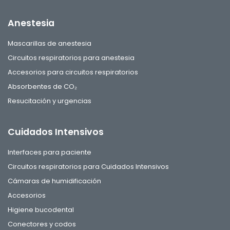
Anestesia
Mascarillas de anestesia
Circuitos respiratorios para anestesia
Accesorios para circuitos respiratorios
Absorbentes de CO₂
Resucitación y urgencias
Cuidados Intensivos
Interfaces para paciente
Circuitos respiratorios para Cuidados Intensivos
Cámaras de humidificación
Accesorios
Higiene bucodental
Conectores y codos