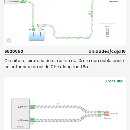
5520850
Unidades/caja 15
Circuito respiratorio de alma lisa de 10mm con doble cable
calentador y ramal de 0.5m, longitud 1.6m
Consulta