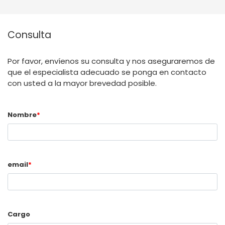
Consulta
Por favor, envíenos su consulta y nos aseguraremos de
que el especialista adecuado se ponga en contacto
con usted a la mayor brevedad posible.
Nombre
*
email
*
Cargo