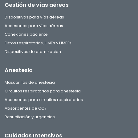
Gestión de vías aéreas
Dispositivos para vías aéreas
Accesorios para vías aéreas
Conexiones paciente
Filtros respiratorios, HMEs y HMEFs
Dispositivos de atomización
Anestesia
Mascarillas de anestesia
Circuitos respiratorios para anestesia
Accesorios para circuitos respiratorios
Absorbentes de CO₂
Resucitación y urgencias
Cuidados Intensivos