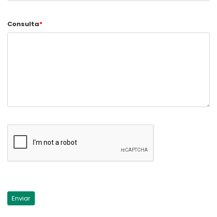
Consulta
*