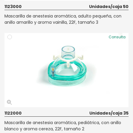
1123000
Unidades/caja 50
Mascarilla de anestesia aromática, adulto pequeña, con
anillo amarillo y aroma vainilla, 22F, tamaño 3
Consulta
1122000
Unidades/caja 35
Mascarilla de anestesia aromática, pediátrica, con anillo
blanco y aroma cereza, 22F, tamaño 2