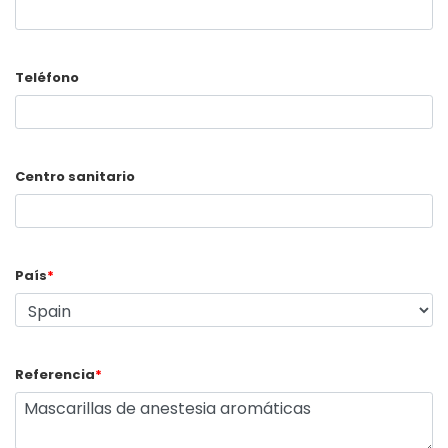
Teléfono
Centro sanitario
País
*
Referencia
*