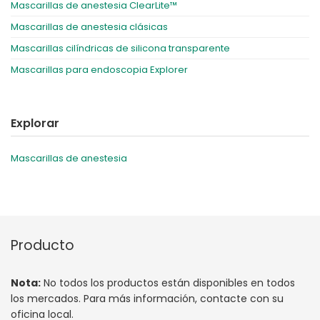
Mascarillas de anestesia ClearLite™
Mascarillas de anestesia clásicas
Mascarillas cilíndricas de silicona transparente
Mascarillas para endoscopia Explorer
Explorar
Mascarillas de anestesia
Producto
Nota:
No todos los productos están disponibles en todos
los mercados. Para más información, contacte con su
oficina local.