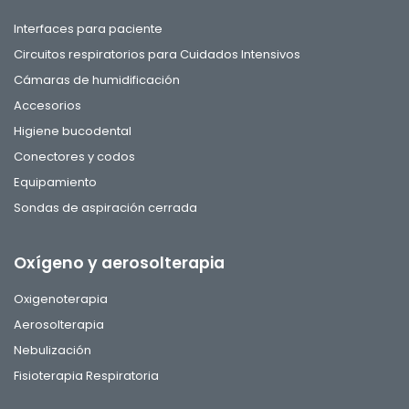
Interfaces para paciente
Circuitos respiratorios para Cuidados Intensivos
Cámaras de humidificación
Accesorios
Higiene bucodental
Conectores y codos
Equipamiento
Sondas de aspiración cerrada
Oxígeno y aerosolterapia
Oxigenoterapia
Aerosolterapia
Nebulización
Fisioterapia Respiratoria