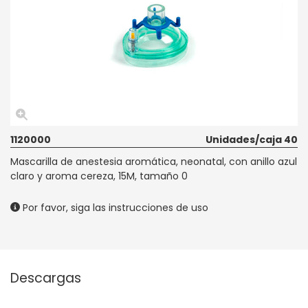
1120000
Unidades/caja 40
Mascarilla de anestesia aromática, neonatal, con anillo azul
claro y aroma cereza, 15M, tamaño 0
Por favor, siga las instrucciones de uso
Descargas