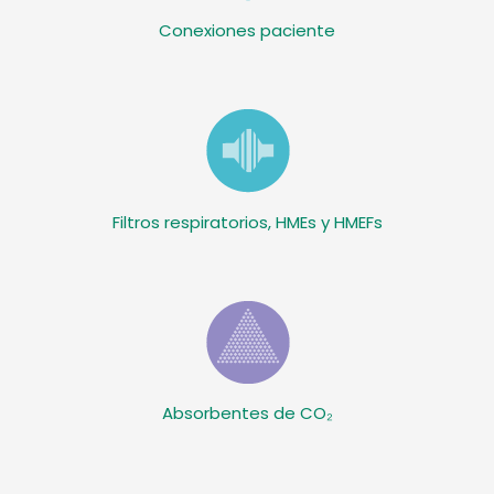
Conexiones paciente
Filtros respiratorios, HMEs y HMEFs
Absorbentes de CO₂