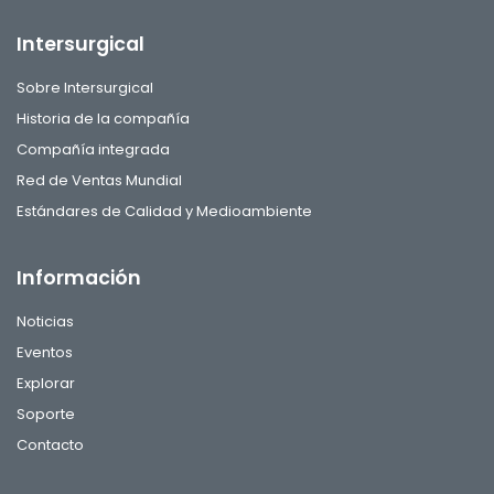
Intersurgical
Sobre Intersurgical
Historia de la compañía
Compañía integrada
Red de Ventas Mundial
Estándares de Calidad y Medioambiente
Información
Noticias
Eventos
Explorar
Soporte
Contacto