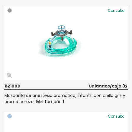
Consulta
1121000
Unidades/caja 32
Mascarilla de anestesia aromática, infantil, con anillo gris y
aroma cereza, 15M, tamaño 1
Consulta