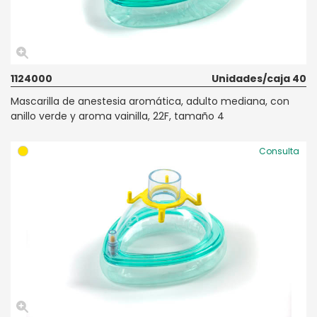
1124000
Unidades/caja 40
Mascarilla de anestesia aromática, adulto mediana, con
anillo verde y aroma vainilla, 22F, tamaño 4
Consulta