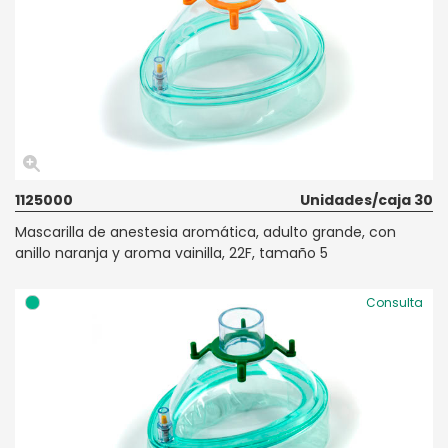
1125000
Unidades/caja 30
Mascarilla de anestesia aromática, adulto grande, con
anillo naranja y aroma vainilla, 22F, tamaño 5
Consulta