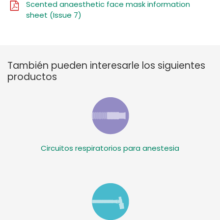
Scented anaesthetic face mask information
sheet (Issue 7)
También pueden interesarle los siguientes
productos
Circuitos respiratorios para anestesia