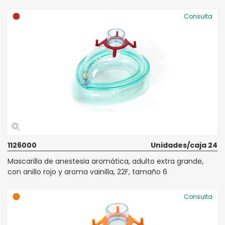
Consulta
1126000
Unidades/caja 24
Mascarilla de anestesia aromática, adulto extra grande,
con anillo rojo y aroma vainilla, 22F, tamaño 6
Consulta