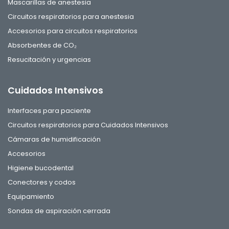
Mascarillas de anestesia
Circuitos respiratorios para anestesia
Accesorios para circuitos respiratorios
Absorbentes de CO₂
Resucitación y urgencias
Cuidados Intensivos
Interfaces para paciente
Circuitos respiratorios para Cuidados Intensivos
Cámaras de humidificación
Accesorios
Higiene bucodental
Conectores y codos
Equipamiento
Sondas de aspiración cerrada