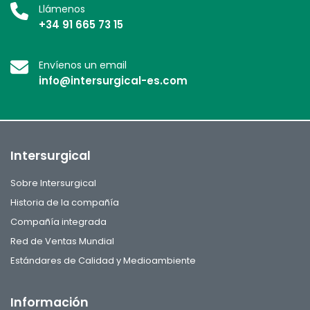
Llámenos
+34 91 665 73 15
Envíenos un email
info@intersurgical-es.com
Intersurgical
Sobre Intersurgical
Historia de la compañía
Compañía integrada
Red de Ventas Mundial
Estándares de Calidad y Medioambiente
Información