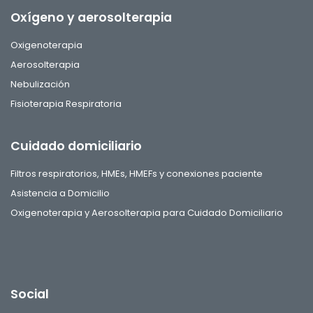
Oxígeno y aerosolterapia
Oxigenoterapia
Aerosolterapia
Nebulización
Fisioterapia Respiratoria
Cuidado domiciliario
Filtros respiratorios, HMEs, HMEFs y conexiones paciente
Asistencia a Domicilio
Oxigenoterapia y Aerosolterapia para Cuidado Domiciliario
Social