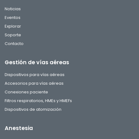
Noticias
Eventos
Explorar
Soporte
Contacto
Gestión de vías aéreas
Dispositivos para vías aéreas
Accesorios para vías aéreas
Conexiones paciente
Filtros respiratorios, HMEs y HMEFs
Dispositivos de atomización
Anestesia