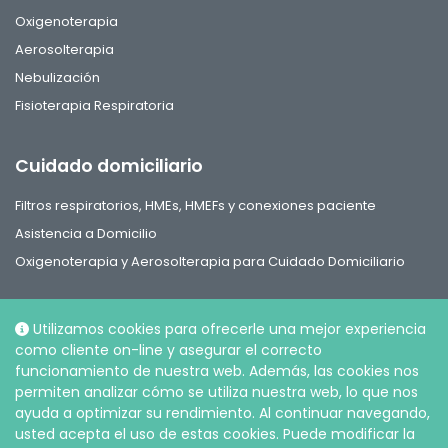
Oxigenoterapia
Aerosolterapia
Nebulización
Fisioterapia Respiratoria
Cuidado domiciliario
Filtros respiratorios, HMEs, HMEFs y conexiones paciente
Asistencia a Domicilio
Oxigenoterapia y Aerosolterapia para Cuidado Domiciliario
Utilizamos cookies para ofrecerle una mejor experiencia
como cliente on-line y asegurar el correcto
funcionamiento de nuestra web. Además, las cookies nos
Social
permiten analizar cómo se utiliza nuestra web, lo que nos
ayuda a optimizar su rendimiento. Al continuar navegando,
usted acepta el uso de estas cookies. Puede modificar la