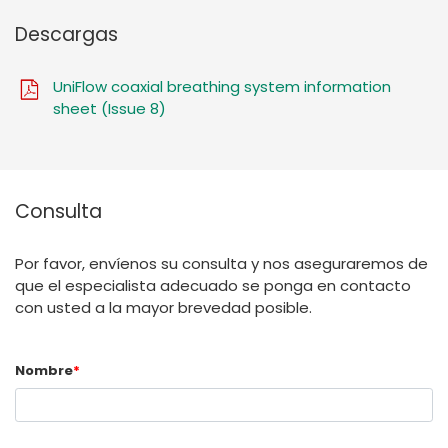
Descargas
UniFlow coaxial breathing system information
sheet (Issue 8)
Consulta
Por favor, envíenos su consulta y nos aseguraremos de
que el especialista adecuado se ponga en contacto
con usted a la mayor brevedad posible.
Nombre
*