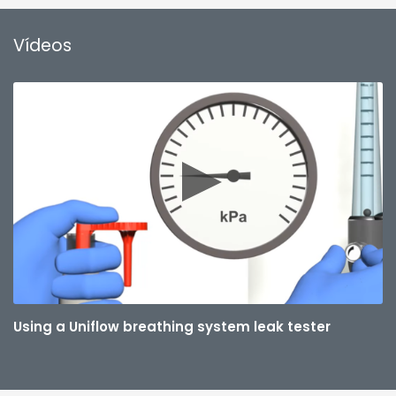
Vídeos
Using a Uniflow breathing system leak tester