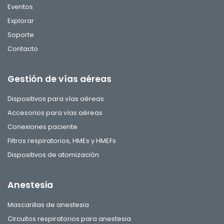
Eventos
Explorar
Soporte
Contacto
Gestión de vías aéreas
Dispositivos para vías aéreas
Accesorios para vías aéreas
Conexiones paciente
Filtros respiratorios, HMEs y HMEFs
Dispositivos de atomización
Anestesia
Mascarillas de anestesia
Circuitos respiratorios para anestesia