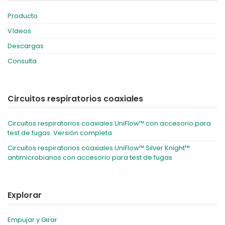
Producto
Vídeos
Descargas
Consulta
Circuitos respiratorios coaxiales
Circuitos respiratorios coaxiales UniFlow™ con accesorio para
test de fugas. Versión completa
​Circuitos respiratorios coaxiales UniFlow™ Silver Knight™
antimicrobianos con accesorio para test de fugas
Explorar
Empujar y Girar