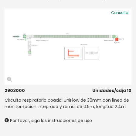
Consulta
2903000
Unidades/caja 10
Circuito respiratorio coaxial UniFlow de 30mm con línea de
monitorización integrada y ramal de 0.5m, longitud 2.4m
Por favor, siga las instrucciones de uso