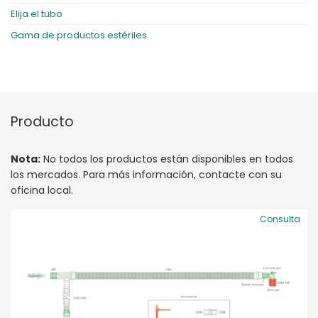
Elija el tubo
Gama de productos estériles
Producto
Nota:
No todos los productos están disponibles en todos
los mercados. Para más información, contacte con su
oficina local.
Consulta