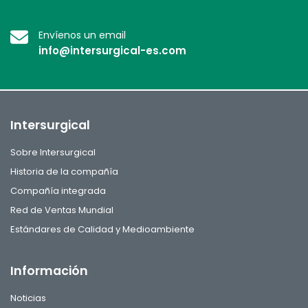
Envíenos un email
info@intersurgical-es.com
Intersurgical
Sobre Intersurgical
Historia de la compañía
Compañía integrada
Red de Ventas Mundial
Estándares de Calidad y Medioambiente
Información
Noticias