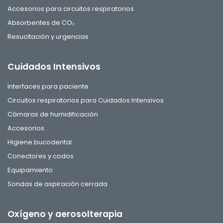
Accesorios para circuitos respiratorios
Absorbentes de CO₂
Resucitación y urgencias
Cuidados Intensivos
Interfaces para paciente
Circuitos respiratorios para Cuidados Intensivos
Cámaras de humidificación
Accesorios
Higiene bucodental
Conectores y codos
Equipamiento
Sondas de aspiración cerrada
Oxígeno y aerosolterapia