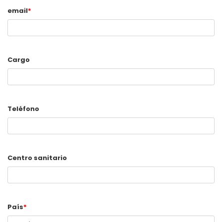
email
*
Cargo
Teléfono
Centro sanitario
País
*