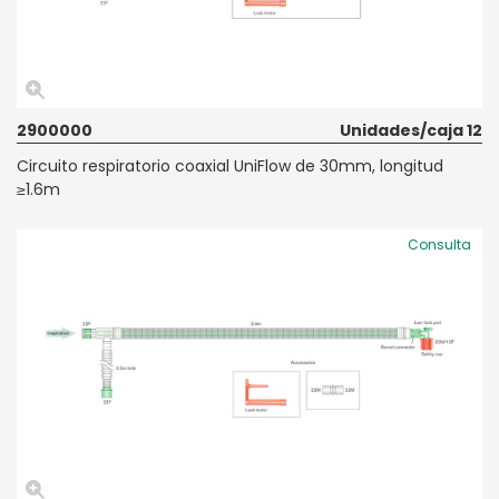
2900000
Unidades/caja 12
Circuito respiratorio coaxial UniFlow de 30mm, longitud
≥1.6m
Consulta