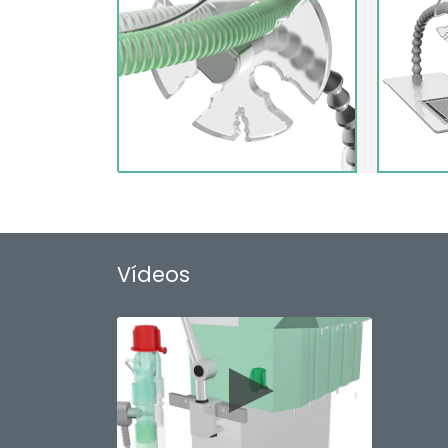
Vídeos