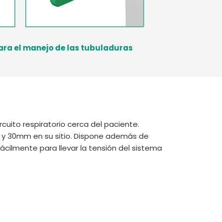
para el manejo de las tubuladuras
uito respiratorio cerca del paciente.
22 y 30mm en su sitio. Dispone además de
ácilmente para llevar la tensión del sistema