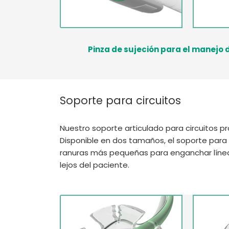
Pinza de sujeción para el manejo
Soporte para circuitos
Nuestro soporte articulado para circuitos p
Disponible en dos tamaños, el soporte para 
ranuras más pequeñas para enganchar líneas d
lejos del paciente.