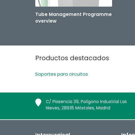
Tube Management Programme
overview
Productos destacados
Soportes para circuitos
C/ Plasencia 39, Polígono Industrial Las
Nieves, 28935 Móstoles, Madrid