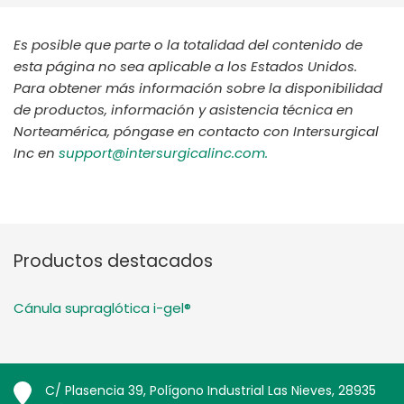
Es posible que parte o la totalidad del contenido de
esta página no sea aplicable a los Estados Unidos.
Para obtener más información sobre la disponibilidad
de productos, información y asistencia técnica en
Norteamérica, póngase en contacto con Intersurgical
Inc en
support@intersurgicalinc.com.
Productos destacados
Cánula supraglótica i-gel®
C/ Plasencia 39, Polígono Industrial Las Nieves, 28935