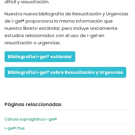
difícil y resucitación.
Nuestra nueva bibliografía de Resucitación y Urgencias
de i-gel® proporciona la misma información que
nuestro libreto estándar, pero incluye únicamente
estudios relacionados con el uso de i-gel en
resucitación o urgencias.
Bibliografía i-gel® estándar
Bibliografía i-gel® sobre Resucitación y Urgencias
Páginas relaccionadas
Cánula supraglótica i-gel®
i-gel® Plus