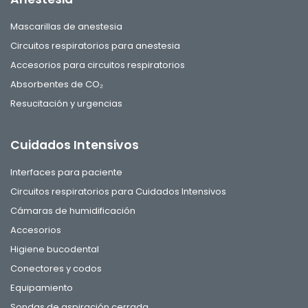
Mascarillas de anestesia
Circuitos respiratorios para anestesia
Accesorios para circuitos respiratorios
Absorbentes de CO₂
Resucitación y urgencias
Cuidados Intensivos
Interfaces para paciente
Circuitos respiratorios para Cuidados Intensivos
Cámaras de humidificación
Accesorios
Higiene bucodental
Conectores y codos
Equipamiento
Sondas de aspiración cerrada