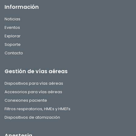
Información
Noticias
Eventos
Explorar
Soporte
Contacto
Gestión de vías aéreas
Dispositivos para vías aéreas
Accesorios para vías aéreas
Conexiones paciente
Filtros respiratorios, HMEs y HMEFs
Dispositivos de atomización
Anestesia