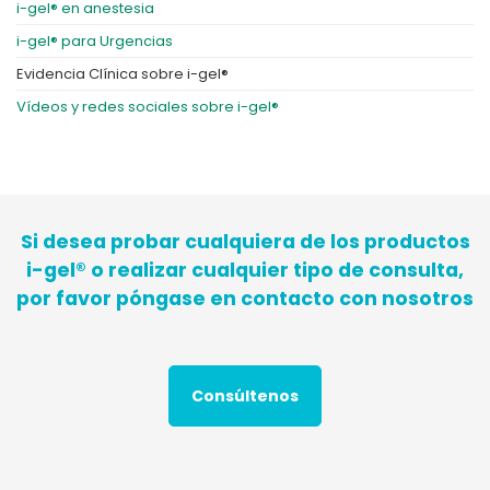
i-gel® en anestesia
i-gel® para Urgencias
Evidencia Clínica sobre i-gel®
Vídeos y redes sociales sobre i-gel®
Si desea probar cualquiera de los productos
i-gel® o realizar cualquier tipo de consulta,
por favor póngase en contacto con nosotros
Consúltenos