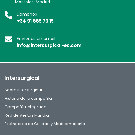
Móstoles, Madrid
Llámenos
+34 91 665 73 15
Envíenos un email
info@intersurgical-es.com
Intersurgical
Sobre Intersurgical
Historia de la compañía
Compañía integrada
Red de Ventas Mundial
Estándares de Calidad y Medioambiente