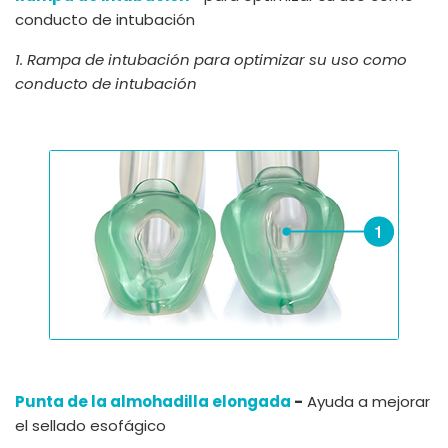
conducto de intubación
1. Rampa de intubación para optimizar su uso como
conducto de intubación
Punta de la almohadilla elongada
-
Ayuda a mejorar
el sellado esofágico