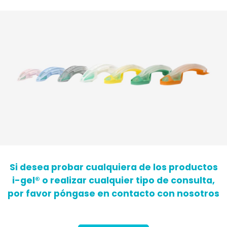
Si desea probar cualquiera de los productos
i-gel® o realizar cualquier tipo de consulta,
por favor póngase en contacto con nosotros