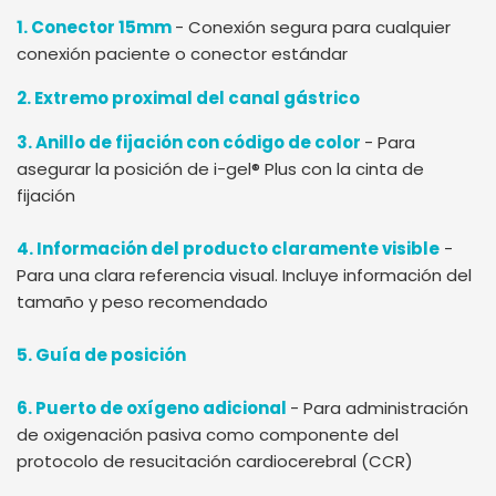
1. Conector 15mm
- Conexión segura para cualquier
conexión paciente o conector estándar
2. Extremo proximal del canal gástrico
3. Anillo de fijación con código de color
- Para
asegurar la posición de i-gel® Plus con la cinta de
fijación
4. Información del producto claramente visible
-
Para una clara referencia visual. Incluye información del
tamaño y peso recomendado
5. Guía de posición
6. Puerto de oxígeno adicional
- Para administración
de oxigenación pasiva como componente del
protocolo de resucitación cardiocerebral (CCR)