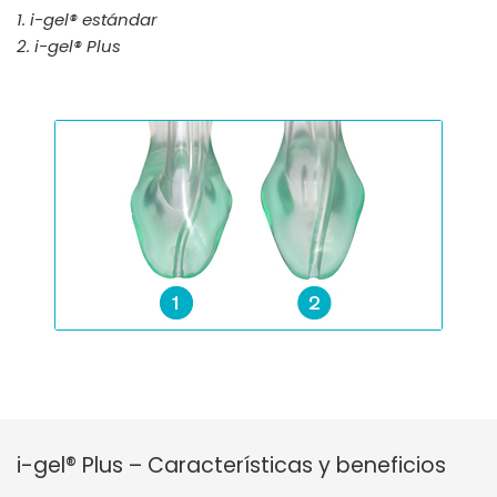
1. i-gel® estándar
2. i-gel® Plus
i-gel® Plus – Características y beneficios