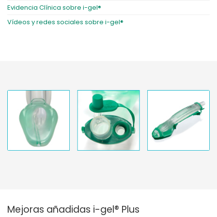
Evidencia Clínica sobre i-gel®
Vídeos y redes sociales sobre i-gel®
Mejoras añadidas i-gel® Plus