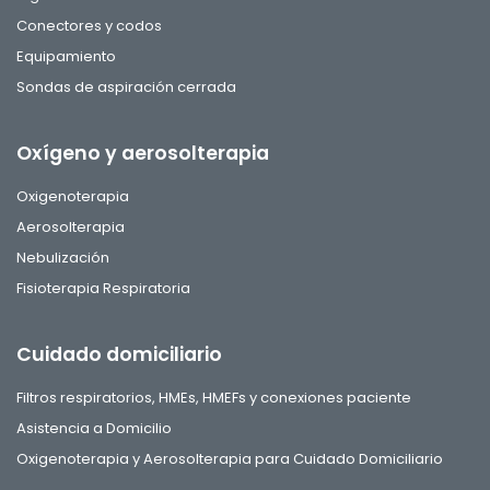
Conectores y codos
Equipamiento
Sondas de aspiración cerrada
Oxígeno y aerosolterapia
Oxigenoterapia
Aerosolterapia
Nebulización
Fisioterapia Respiratoria
Cuidado domiciliario
Filtros respiratorios, HMEs, HMEFs y conexiones paciente
Asistencia a Domicilio
Oxigenoterapia y Aerosolterapia para Cuidado Domiciliario