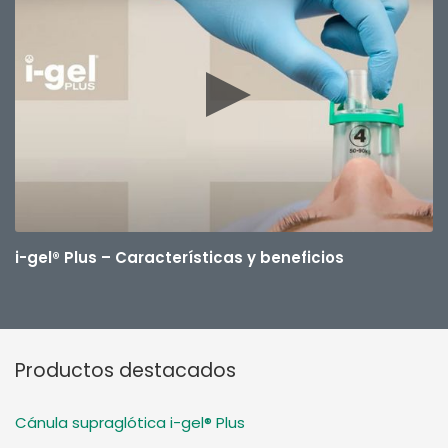
i-gel® Plus – Características y beneficios
Productos destacados
Cánula supraglótica i-gel® Plus