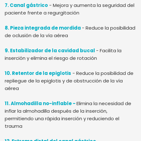
7. Canal gástrico
- Mejora y aumenta la seguridad del
paciente frente a regurgitación
8. Pieza integrada de mordida
- Reduce la posibilidad
de oclusión de la vía aérea
9. Estabilizador de la cavidad bucal
- Facilita la
inserción y elimina el riesgo de rotación
10. Retentor de la epiglotis
- Reduce la posibilidad de
repliegue de la epiglotis y de obstrucción de la vía
aérea
11. Almohadilla no-inflable -
Elimina la necesidad de
inflar la almohadilla después de la inserción,
permitiendo una rápida inserción y reduciendo el
trauma