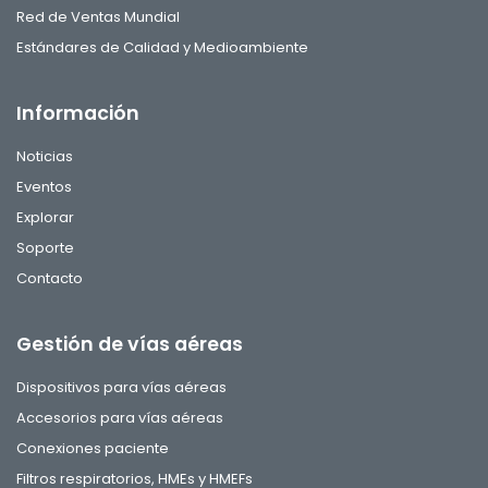
Red de Ventas Mundial
Estándares de Calidad y Medioambiente
Información
Noticias
Eventos
Explorar
Soporte
Contacto
Gestión de vías aéreas
Dispositivos para vías aéreas
Accesorios para vías aéreas
Conexiones paciente
Filtros respiratorios, HMEs y HMEFs