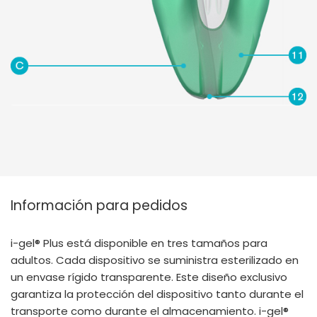
Información para pedidos
i-gel® Plus está disponible en tres tamaños para
adultos. Cada dispositivo se suministra esterilizado en
un envase rígido transparente. Este diseño exclusivo
garantiza la protección del dispositivo tanto durante el
transporte como durante el almacenamiento. i-gel®