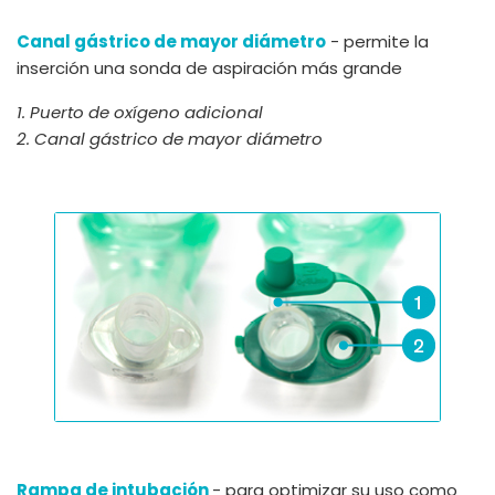
Canal gástrico de mayor diámetro
- permite la
inserción una sonda de aspiración más grande
1. Puerto de oxígeno adicional
2. Canal gástrico de mayor diámetro
Rampa de intubación
- para optimizar su uso como