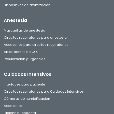
Dispositivos de atomización
Anestesia
Mascarillas de anestesia
Circuitos respiratorios para anestesia
Accesorios para circuitos respiratorios
Absorbentes de CO₂
Resucitación y urgencias
Cuidados Intensivos
Interfaces para paciente
Circuitos respiratorios para Cuidados Intensivos
Cámaras de humidificación
Accesorios
Higiene bucodental