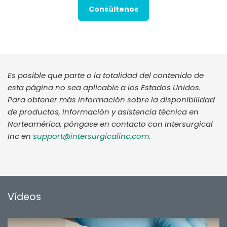
Consúltenos
Es posible que parte o la totalidad del contenido de
esta página no sea aplicable a los Estados Unidos.
Para obtener más información sobre la disponibilidad
de productos, información y asistencia técnica en
Norteamérica, póngase en contacto con Intersurgical
Inc en
support@intersurgicalinc.com.
Vídeos